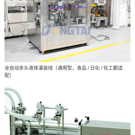
全自动多头液体灌装线（通用型，食品 / 日化 / 化工都适
配）