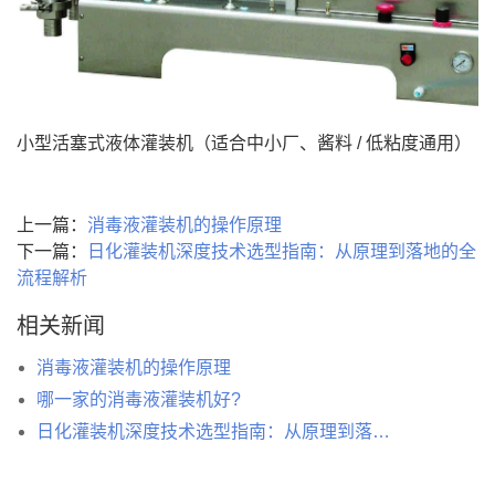
小型活塞式液体灌装机（适合中小厂、酱料 / 低粘度通用）
上一篇：
消毒液灌装机的操作原理
下一篇：
日化灌装机深度技术选型指南：从原理到落地的全
流程解析
相关新闻
消毒液灌装机的操作原理
哪一家的消毒液灌装机好?
日化灌装机深度技术选型指南：从原理到落地的全流程解析