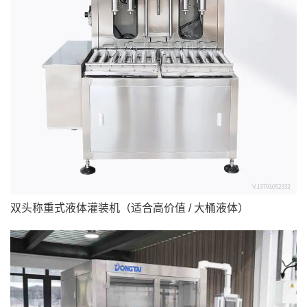
双头称重式液体灌装机（适合高价值 / 大桶液体）