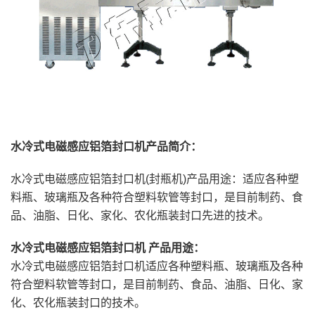
水冷式电磁感应铝箔封口机产品简介：
水冷式电磁感应铝箔封口机(封瓶机)产品用途：适应各种塑
料瓶、玻璃瓶及各种符合塑料软管等封口，是目前制药、食
品、油脂、日化、家化、农化瓶装封口先进的技术。
水冷式电磁感应铝箔封口机
产品用途：
水冷式电磁感应铝箔封口机适应各种塑料瓶、玻璃瓶及各种
符合塑料软管等封口，是目前制药、食品、油脂、日化、家
化、农化瓶装封口的技术。