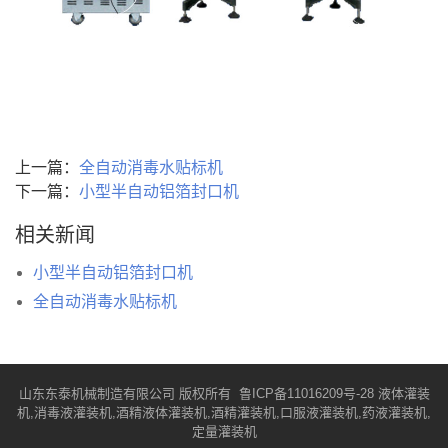
上一篇：
全自动消毒水贴标机
下一篇：
小型半自动铝箔封口机
相关新闻
小型半自动铝箔封口机
全自动消毒水贴标机
山东东泰机械制造有限公司 版权所有
鲁ICP备11016209号-28
液体灌装
机,消毒液灌装机,酒精液体灌装机,酒精灌装机,口服液灌装机,药液灌装机,
定量灌装机