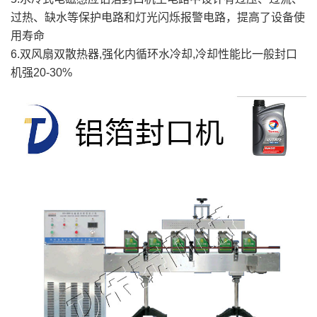
过热、缺水等保护电路和灯光闪烁报警电路，提高了设备使
用寿命
6.双风扇双散热器,强化内循环水冷却,冷却性能比一般封口
机强20-30%