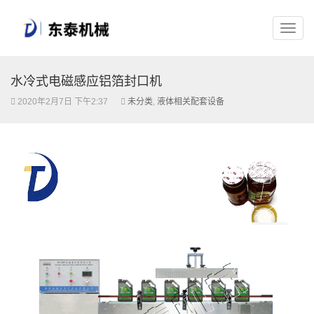
水冷式电磁感应铝箔封口机
2020年2月7日 下午2:37
未分类
,
液体相关配套设备