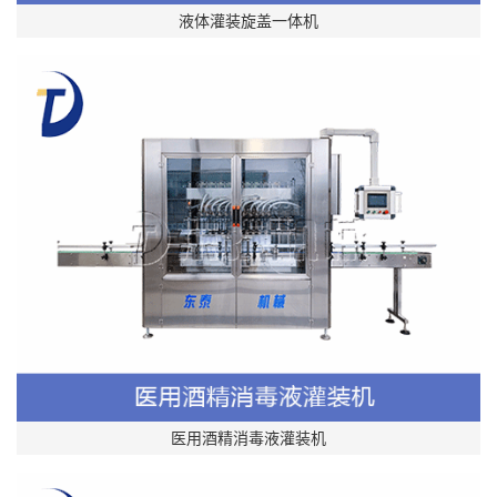
液体灌装旋盖一体机
医用酒精消毒液灌装机