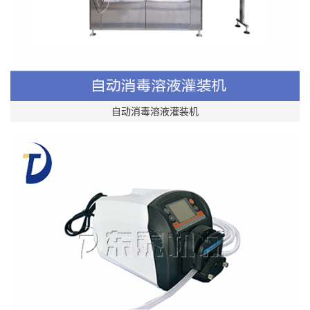
自动消毒溶液灌装机