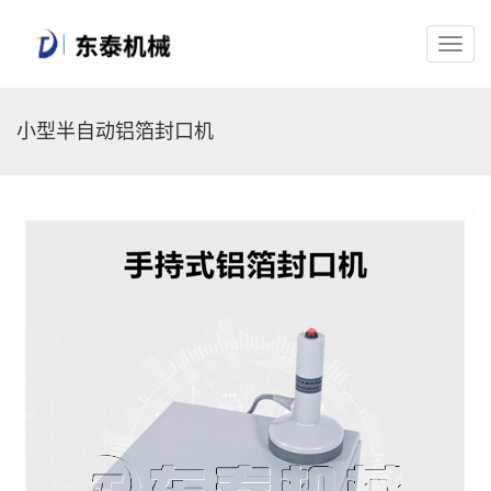
小型半自动铝箔封口机