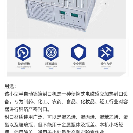
用途：
该小型半自动铝箔封口机是一种便携式电磁感应加热封口设
备，专为制药、化工、农药、食品、化妆品、轻工行业对容
器进行铝箔严密封口。
封口材质使用广泛，可以是聚乙烯、聚丙烯、聚苯乙烯、聚
酯以及玻璃瓶，但不能用于金属瓶体及瓶盖。本机小巧轻
便，使用简单，适用于小批量生产和实验室作业。