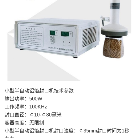
小型半自动铝箔封口机技术参数
输出功率：500W
工作频率：100KHz
封口直径：￠10-￠80毫米
容器高度：无限制
小型半自动铝箔封口机封口速度：￠35mm封口时间为1秒