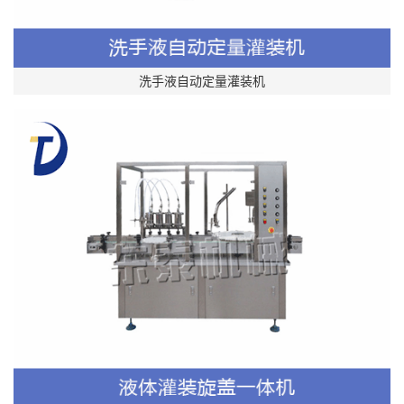
洗手液自动定量灌装机