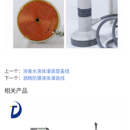
上一个：
消毒水液体灌装旋盖线
下一个：
酒精防爆液体灌装线
相关产品