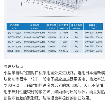
原理及特点
小型半自动铝箔封口机采用国外先进线路，选用日本最新模
块化功率器件，较于一般电子感应加热器更省电，热效率达
到90%以上，瞬时加热速度为后者的20-30倍，因此不仅适
用于热封性能较好的聚乙烯、聚丙烯材质的瓶体，而且对热
封性能较差的聚酯瓶、玻璃瓶也有极好的封口效果。