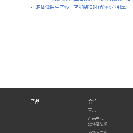
液体灌装生产线：智能制造时代的核心引擎
产品
合作
首页
产品中心
液体灌装机
酒精灌装机