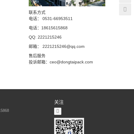
联系方式
电话： 0531-66953511
电话：18615615868
QQ: 2221215246
邮箱： 2221215246@qq.com
售后服务
投诉邮箱：ceo@dongtaipack.com
关注
5868