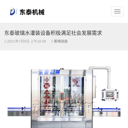
东泰玻璃水灌装设备积极满足社会发展需求
2021年7月9日 上午10:48
新闻动态